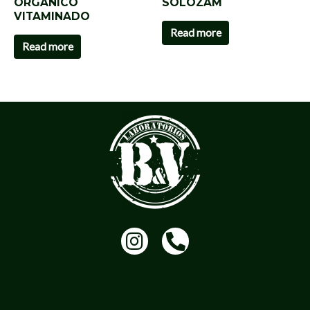
ORGANICO
SOLOZAM
VITAMINADO
Read more
Read more