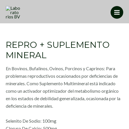
REPRO + SUPLEMENTO
MINERAL
En Bovinos, Bufalinos, Ovinos, Porcinos y Caprinos: Para
problemas reproductivos ocasionados por deficiencias de
minerales. Como Suplemento Multimineral está indicado
como un activador optimizador del metabolismo orgánico
en los estados de debilidad generalizada, ocasionada por la
deficiencia de minerales.
Selenito De Sodio: 100mg
Cloruro De Calcio: 500mg