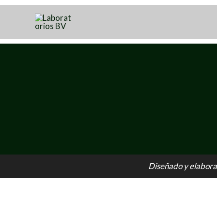
Diseñado y elabora