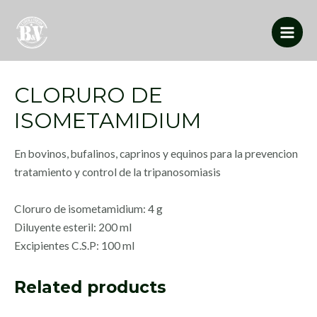
CLORURO DE
ISOMETAMIDIUM
En bovinos, bufalinos, caprinos y equinos para la prevencion
tratamiento y control de la tripanosomiasis
Cloruro de isometamidium: 4 g
Diluyente esteril: 200 ml
Excipientes C.S.P: 100 ml
Related products