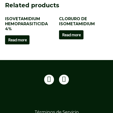
Related products
ISOVETAMIDIUM
CLORURO DE
HEMOPARASITICIDA
ISOMETAMIDIUM
4%
Read more
Read more
Términos de Servicio