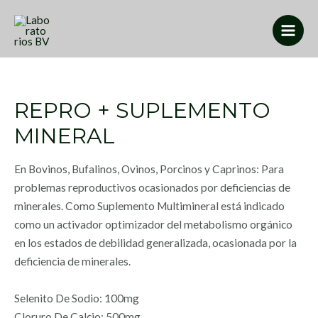
REPRO + SUPLEMENTO
MINERAL
En Bovinos, Bufalinos, Ovinos, Porcinos y Caprinos: Para
problemas reproductivos ocasionados por deficiencias de
minerales. Como Suplemento Multimineral está indicado
como un activador optimizador del metabolismo orgánico
en los estados de debilidad generalizada, ocasionada por la
deficiencia de minerales.
Selenito De Sodio: 100mg
Cloruro De Calcio: 500mg